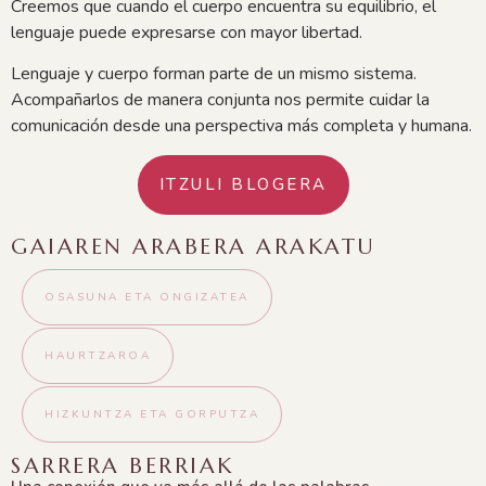
Creemos que cuando el cuerpo encuentra su equilibrio, el
lenguaje puede expresarse con mayor libertad.
Lenguaje y cuerpo forman parte de un mismo sistema.
Acompañarlos de manera conjunta nos permite cuidar la
comunicación desde una perspectiva más completa y humana.
ITZULI BLOGERA
GAIAREN ARABERA ARAKATU
OSASUNA ETA ONGIZATEA
HAURTZAROA
HIZKUNTZA ETA GORPUTZA
SARRERA BERRIAK