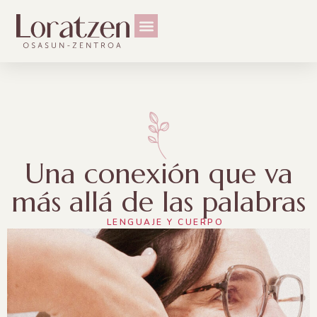
Una conexión que va
más allá de las palabras
LENGUAJE Y CUERPO