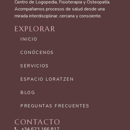
Centro de Logopedia, Fisioterapia y Osteopatía.
Acompañamos procesos de salud desde una
mirada interdisciplinar, cercana y consciente.
EXPLORAR
INICIO
CONÓCENOS
SERVICIOS
ESPACIO LORATZEN
BLOG
PREGUNTAS FRECUENTES
CONTACTO
+34 623 166 817