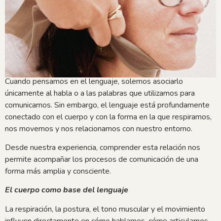
Cuando pensamos en el lenguaje, solemos asociarlo
únicamente al habla o a las palabras que utilizamos para
comunicarnos. Sin embargo, el lenguaje está profundamente
conectado con el cuerpo y con la forma en la que respiramos,
nos movemos y nos relacionamos con nuestro entorno.
Desde nuestra experiencia, comprender esta relación nos
permite acompañar los procesos de comunicación de una
forma más amplia y consciente.
El cuerpo como base del lenguaje
La respiración, la postura, el tono muscular y el movimiento
influyen directamente en cómo hablamos, cómo articulamos