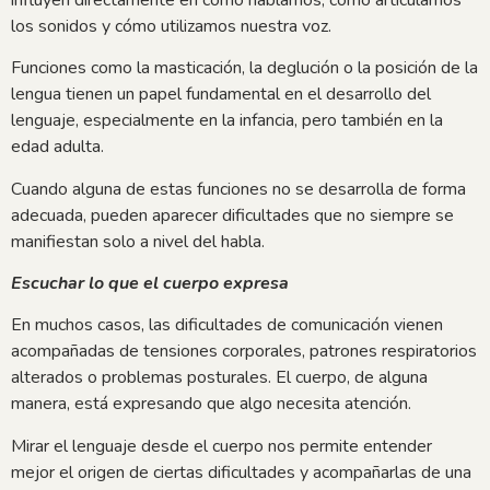
los sonidos y cómo utilizamos nuestra voz.
Funciones como la masticación, la deglución o la posición de la
lengua tienen un papel fundamental en el desarrollo del
lenguaje, especialmente en la infancia, pero también en la
edad adulta.
Cuando alguna de estas funciones no se desarrolla de forma
adecuada, pueden aparecer dificultades que no siempre se
manifiestan solo a nivel del habla.
Escuchar lo que el cuerpo expresa
En muchos casos, las dificultades de comunicación vienen
acompañadas de tensiones corporales, patrones respiratorios
alterados o problemas posturales. El cuerpo, de alguna
manera, está expresando que algo necesita atención.
Mirar el lenguaje desde el cuerpo nos permite entender
mejor el origen de ciertas dificultades y acompañarlas de una