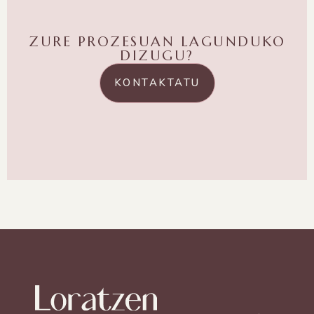
ZURE PROZESUAN LAGUNDUKO
DIZUGU?
KONTAKTATU