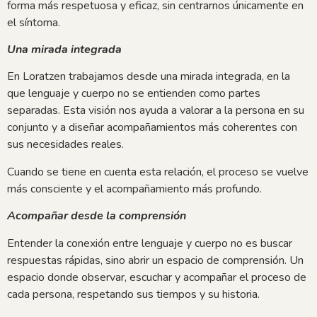
forma más respetuosa y eficaz, sin centrarnos únicamente en
el síntoma.
Una mirada integrada
En Loratzen trabajamos desde una mirada integrada, en la
que lenguaje y cuerpo no se entienden como partes
separadas. Esta visión nos ayuda a valorar a la persona en su
conjunto y a diseñar acompañamientos más coherentes con
sus necesidades reales.
Cuando se tiene en cuenta esta relación, el proceso se vuelve
más consciente y el acompañamiento más profundo.
Acompañar desde la comprensión
Entender la conexión entre lenguaje y cuerpo no es buscar
respuestas rápidas, sino abrir un espacio de comprensión. Un
espacio donde observar, escuchar y acompañar el proceso de
cada persona, respetando sus tiempos y su historia.